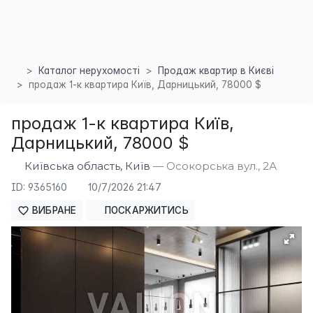
Каталог нерухомості
Продаж квартир в Києві
продаж 1-к квартира Київ, Дарницький, 78000 $
продаж 1-к квартира Київ,
×
Дарницький, 78000 $
Київська область, Київ
— Осокорська вул., 2А
ID: 9365160
10/7/2026 21:47
ВИБРАНЕ
ПОСКАРЖИТИСЬ