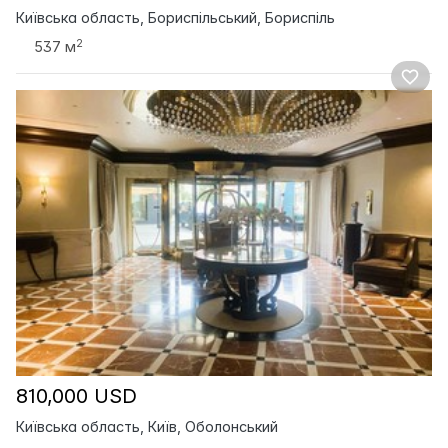
Київська область, Бориспільський, Бориспіль
2
537 м
810,000 USD
Київська область, Київ, Оболонський