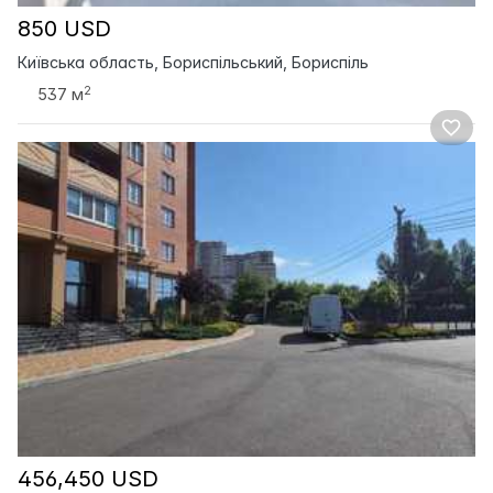
850 USD
Київська область, Бориспільський, Бориспіль
2
537 м
456,450 USD