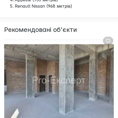
Renault Nissan (968 метрів)
Рекомендовані об'єкти