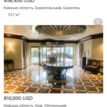
456,450 USD
Київська область, Бориспільський, Бориспіль
2
537 м
810,000 USD
Київська область, Київ, Оболонський