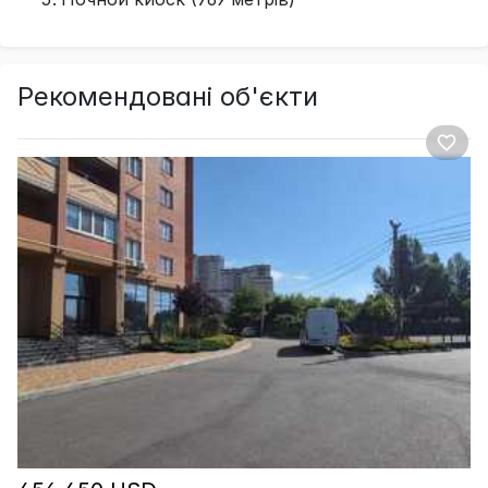
Рекомендовані об'єкти