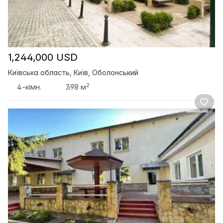
1,244,000 USD
Київська область, Київ, Оболонський
2
4-кімн.
398 м