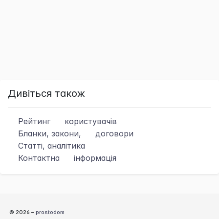
Дивіться також
Рейтинг
користувачів
Бланки, закони,
договори
Статті, аналітика
Контактна
інформація
© 2026 –
prostodom