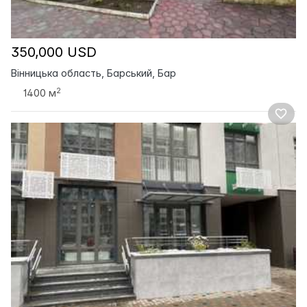
350,000 USD
Вінницька область, Барський, Бар
2
1400 м