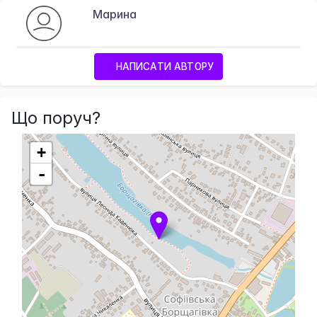
Марина
НАПИСАТИ АВТОРУ
Що поруч?
+
-