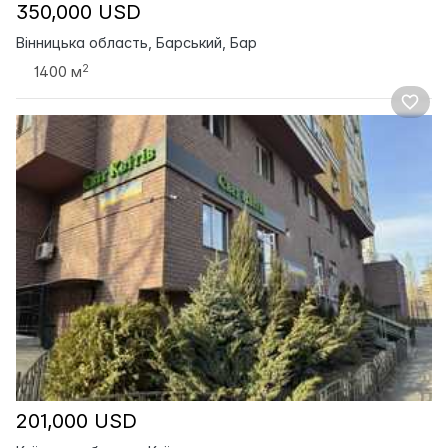
350,000 USD
Вінницька область, Барський, Бар
2
1400 м
201,000 USD