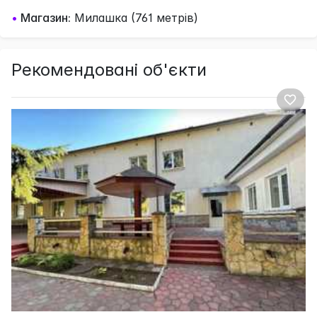
•
Магазин:
Милашка (761 метрів)
Рекомендовані об'єкти