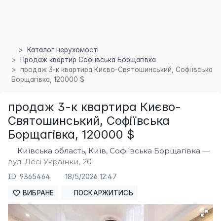
Каталог нерухомості
Продаж квартир Софіївська Борщагівка
продаж 3-к квартира Києво-Святошинський, Софіївська
Борщагівка, 120000 $
×
продаж 3-к квартира Києво-
Святошинський, Софіївська
Борщагівка, 120000 $
Київська область, Київ, Софіївська Борщагівка
—
вул. Лесі Українки, 20
ID: 9365464
18/5/2026 12:47
ВИБРАНЕ
ПОСКАРЖИТИСЬ