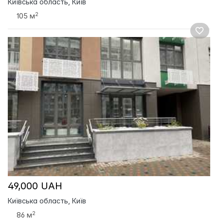
Київська область, Київ
2
105 м
49,000 UAH
Київська область, Київ
2
86 м