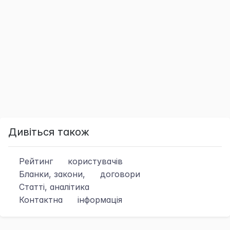
Дивіться також
Рейтинг
користувачів
Бланки, закони,
договори
Статті, аналітика
Контактна
інформація