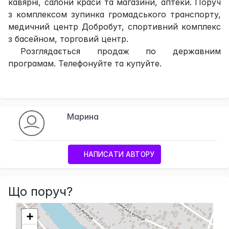
кавярні, салони краси та магазини, аптеки. Поруч
з комплексом зупинка громадського транспорту,
медичний центр Добробут, спортивний комплекс
з басейном, торговий центр.
Розглядається продаж по державним
програмам. Телефонуйте та купуйте.
Марина
НАПИСАТИ АВТОРУ
Що поруч?
+