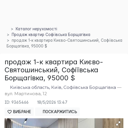
Каталог нерухомості
Продаж квартир Софіївська Борщагівка
продаж 1-к квартира Києво-Святошинський, Софіївська
Борщагівка, 95000 $
×
продаж 1-к квартира Києво-
Святошинський, Софіївська
Борщагівка, 95000 $
Київська область, Київ, Софіївська Борщагівка
—
вул. Мартинова, 12
ID: 9365466
18/5/2026 13:47
ВИБРАНЕ
ПОСКАРЖИТИСЬ