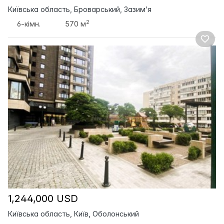
Київська область, Броварський, Зазим’я
2
6-кімн.
570 м
1,244,000 USD
Київська область, Київ, Оболонський