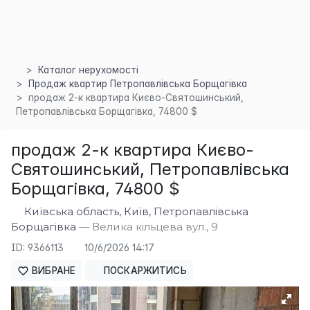
Каталог нерухомості
Продаж квартир Петропавлівська Борщагівка
продаж 2-к квартира Києво-Святошинський,
Петропавлівська Борщагівка, 74800 $
продаж 2-к квартира Києво-
×
Святошинський, Петропавлівська
Борщагівка, 74800 $
Київська область, Київ, Петропавлівська
Борщагівка
— Велика кільцева вул., 9
ID: 9366113
10/6/2026 14:17
ВИБРАНЕ
ПОСКАРЖИТИСЬ