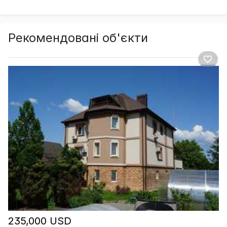
Рекомендовані об'єкти
235,000 USD