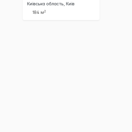
Київська область, Київ
2
184 м