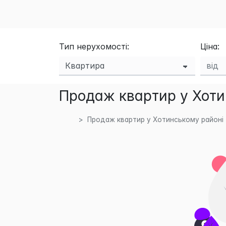
Тип нерухомості:
Ціна:
Продаж квартир у Хоти
Продаж квартир у Хотинському районі