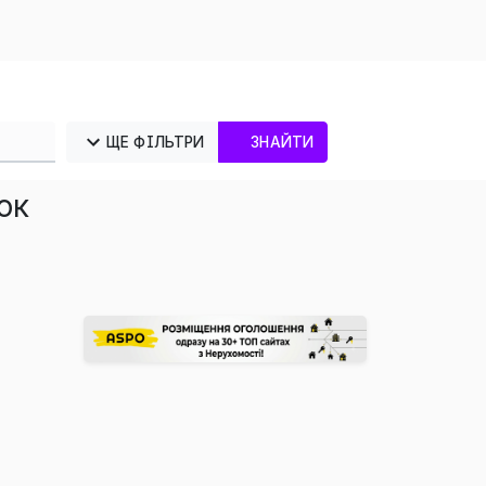
ЩЕ ФІЛЬТРИ
ЗНАЙТИ
ок
×