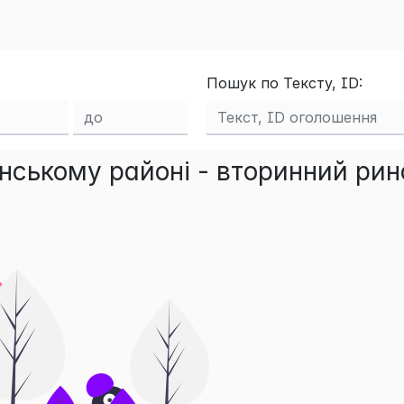
Пошук по Тексту, ID:
нському районі - вторинний рин