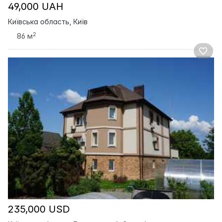
49,000 UAH
Київська область, Київ
2
86 м
235,000 USD