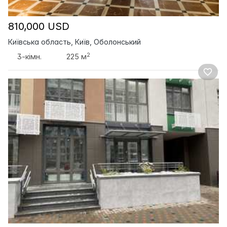
810,000 USD
Київська область, Київ, Оболонський
2
3-кімн.
225 м