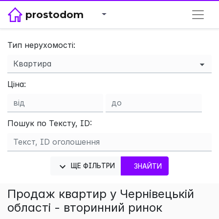
prostodom
Тип нерухомості:
×
Ціна:
Пошук по Тексту, ID:
ЩЕ ФІЛЬТРИ
ЗНАЙТИ
Продаж квартир у Чернівецькій
області - вторинний ринок