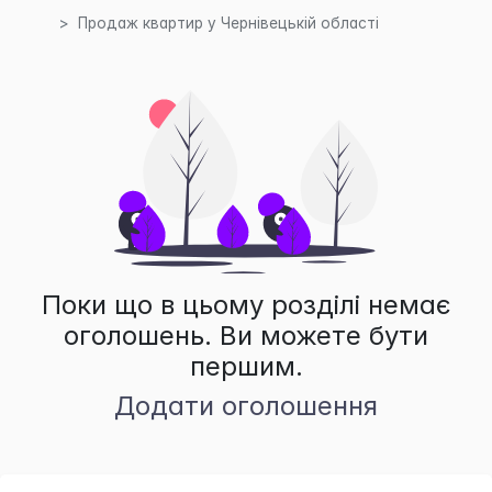
Продаж квартир у Чернівецькій області
Поки що в цьому розділі немає
оголошень. Ви можете бути
першим.
Додати оголошення