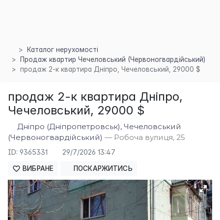
Каталог нерухомості
Продаж квартир Чечеловський (Червоногвардійський)
×
продаж 2-к квартира Дніпро, Чечеловський, 29000 $
продаж 2-к квартира Дніпро,
Чечеловський, 29000 $
Дніпро (Дніпропетровськ), Чечеловський
(Червоногвардійський)
— Робоча вулиця, 25
ID: 9365331
29/7/2026 13:47
ВИБРАНЕ
ПОСКАРЖИТИСЬ