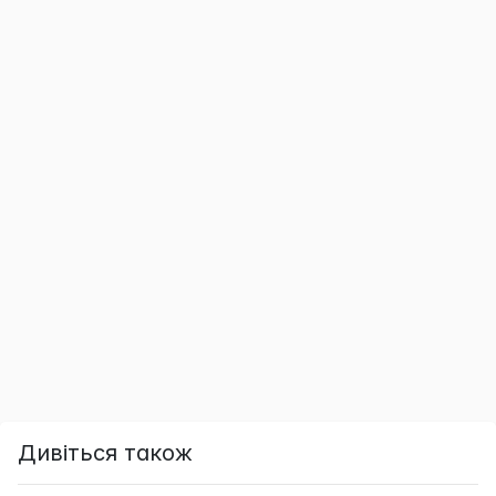
Дивіться також