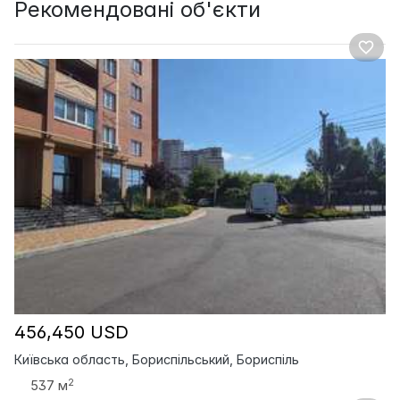
Рекомендовані об'єкти
456,450 USD
Київська область, Бориспільський, Бориспіль
2
537 м