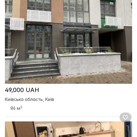
49,000 UAH
Київська область, Київ
2
86 м