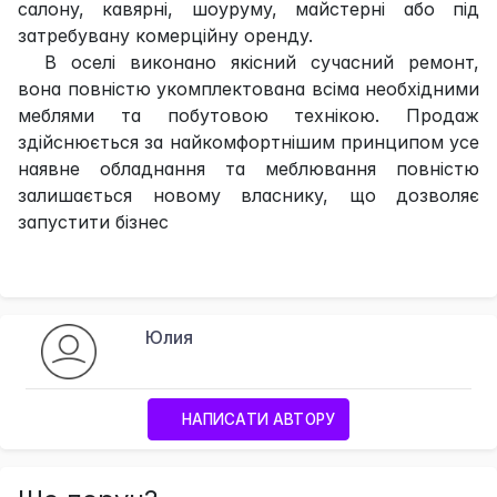
салону, кавярні, шоуруму, майстерні або під
затребувану комерційну оренду.
В оселі виконано якісний сучасний ремонт,
вона повністю укомплектована всіма необхідними
меблями та побутовою технікою. Продаж
здійснюється за найкомфортнішим принципом усе
наявне обладнання та меблювання повністю
залишається новому власнику, що дозволяє
запустити бізнес
Юлия
НАПИСАТИ АВТОРУ