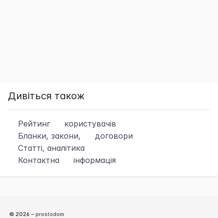
Дивіться також
Рейтинг
користувачів
Бланки, закони,
договори
Статті, аналітика
Контактна
інформація
© 2026 –
prostodom