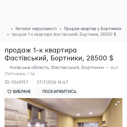
Каталог нерухомості
Продаж квартир у Бортниках
продаж 1-к квартира Фастівський, Бортники, 28500 $
×
продаж 1-к квартира
Фастівський, Бортники, 28500 $
Київська область, Фастівський, Бортники
— вул.
Лютнева, 1-1а
ID: 9365957
27/7/2026 14:47
ВИБРАНЕ
ПОСКАРЖИТИСЬ