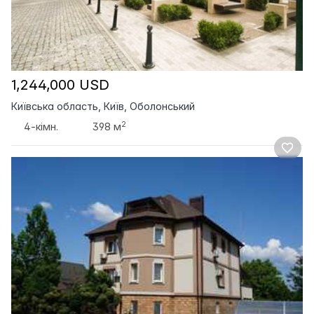
1,244,000 USD
Київська область, Київ, Оболонський
2
4-кімн.
398 м