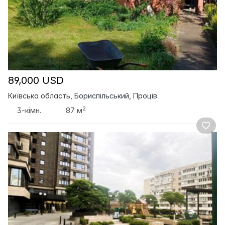
89,000 USD
Київська область, Бориспільський, Проців
2
3-кімн.
87 м