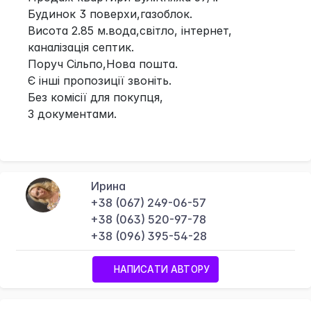
Будинок 3 поверхи,газоблок.
Висота 2.85 м.вода,світло, інтернет,
каналізація септик.
Поруч Сільпо,Нова пошта.
Є інші пропозиції звоніть.
Без комісії для покупця,
З документами.
Ирина
+38 (067) 249-06-57
+38 (063) 520-97-78
+38 (096) 395-54-28
НАПИСАТИ АВТОРУ