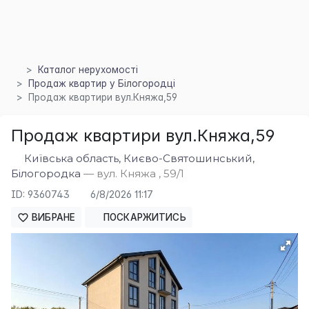
Каталог нерухомості
Продаж квартир у Білогородці
×
Продаж квартири вул.Княжа,59
Продаж квартири вул.Княжа,59
Київська область, Києво-Святошинський,
Білогородка
— вул. Княжа , 59/1
ID: 9360743
6/8/2026 11:17
ВИБРАНЕ
ПОСКАРЖИТИСЬ