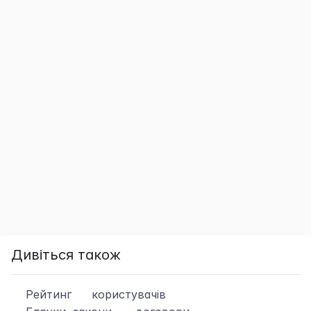
Дивіться також
Рейтинг
користувачів