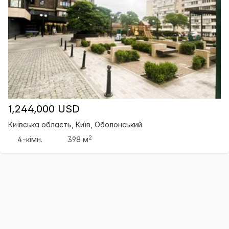
1,244,000 USD
Київська область, Київ, Оболонський
2
4-кімн.
398 м