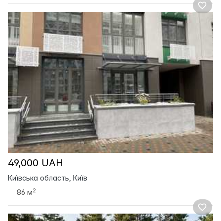
49,000 UAH
Київська область, Київ
2
86 м