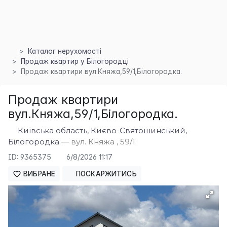
Каталог нерухомості
Продаж квартир у Білогородці
×
Продаж квартири вул.Княжа,59/1,Білогородка.
Продаж квартири
вул.Княжа,59/1,Білогородка.
Київська область, Києво-Святошинський,
Білогородка
— вул. Княжа , 59/1
ID: 9365375
6/8/2026 11:17
ВИБРАНЕ
ПОСКАРЖИТИСЬ