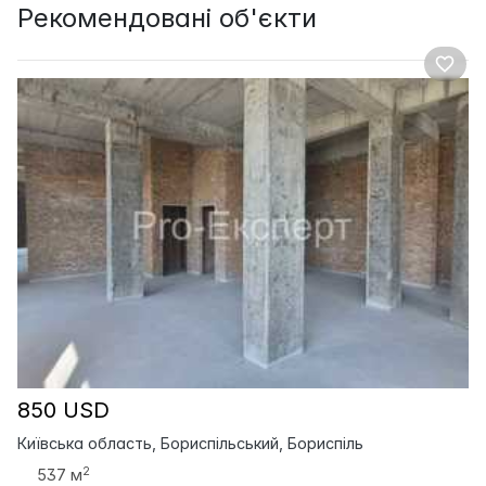
Рекомендовані об'єкти
850 USD
Київська область, Бориспільський, Бориспіль
2
537 м