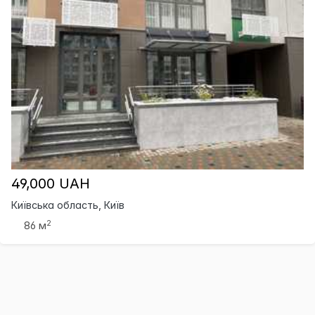
49,000 UAH
Київська область, Київ
2
86 м