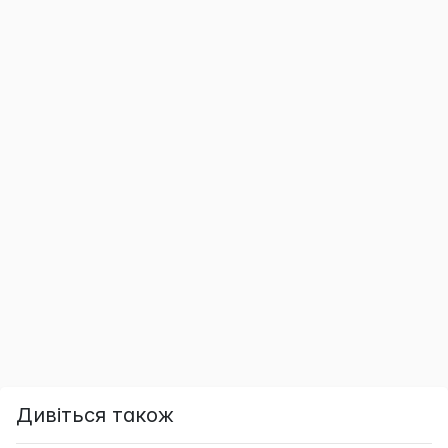
Дивіться також