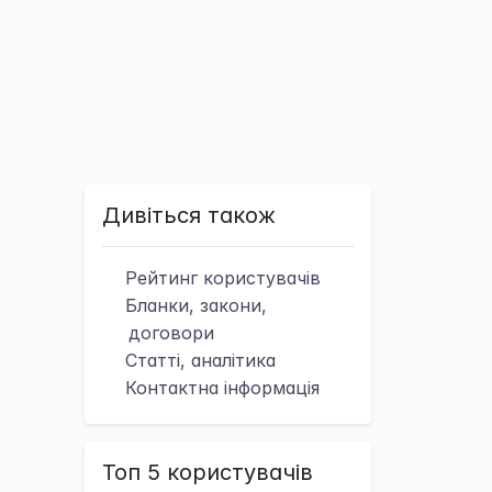
Дивіться також
Рейтинг
користувачів
Бланки, закони,
договори
Статті, аналітика
Контактна
інформація
Топ 5 користувачів