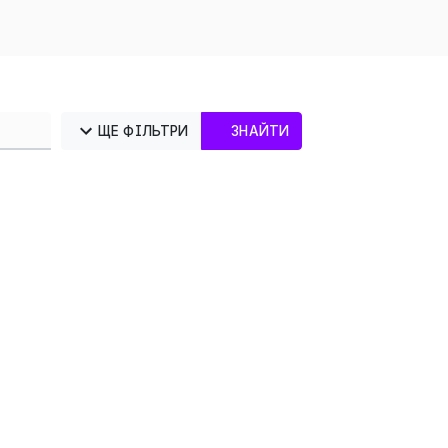
ЩЕ ФІЛЬТРИ
ЗНАЙТИ
×