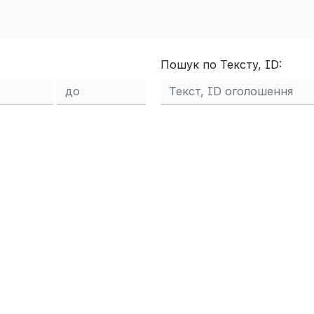
Пошук по Тексту, ID: