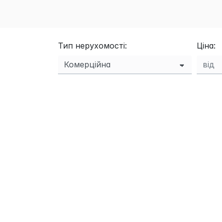
Тип нерухомості:
Ціна: