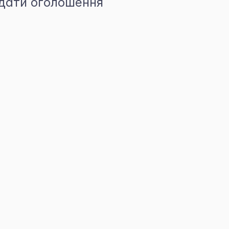
дати оголошення