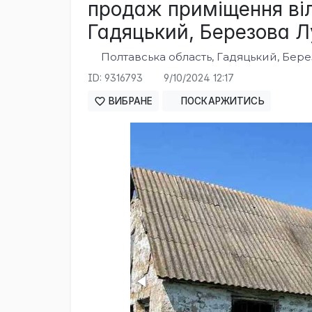
продаж приміщення віл
Гадяцький, Березова Л
Полтавська область, Гадяцький, Бер
ID: 9316793
9/10/2024 12:17
ВИБРАНЕ
ПОСКАРЖИТИСЬ