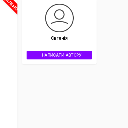
ВИДАЛЕНО
Євгенія
НАПИСАТИ АВТОРУ