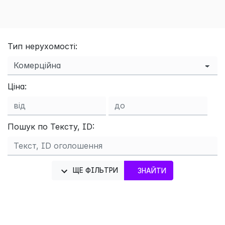
Тип нерухомості:
Ціна:
Пошук по Тексту, ID:
ЩЕ ФІЛЬТРИ
ЗНАЙТИ