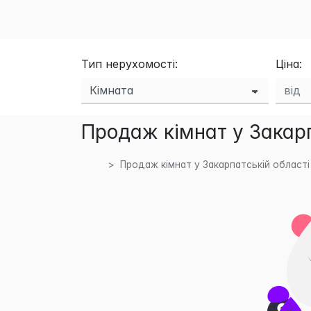
Тип нерухомості:
Ціна:
Продаж кімнат у Закарп
Продаж кімнат у Закарпатській області