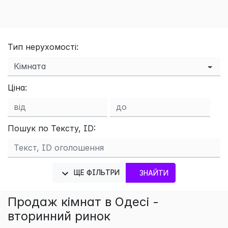
Тип нерухомості:
Ціна:
Пошук по Тексту, ID:
×
ЩЕ ФІЛЬТРИ
ЗНАЙТИ
Продаж кімнат в Одесі -
вторинний ринок