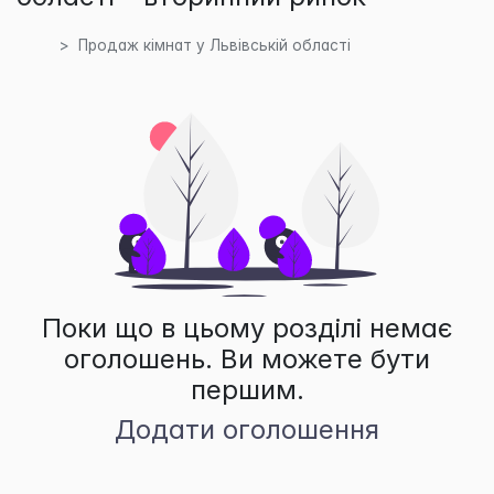
Продаж кімнат у Львівській області
Поки що в цьому розділі немає
оголошень. Ви можете бути
першим.
Додати оголошення