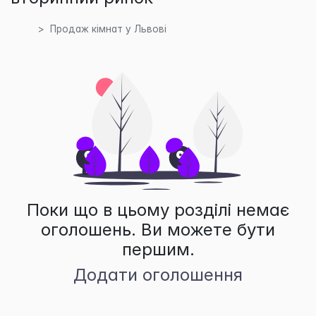
Продаж кімнат у Львові
Поки що в цьому розділі немає
оголошень. Ви можете бути
першим.
Додати оголошення