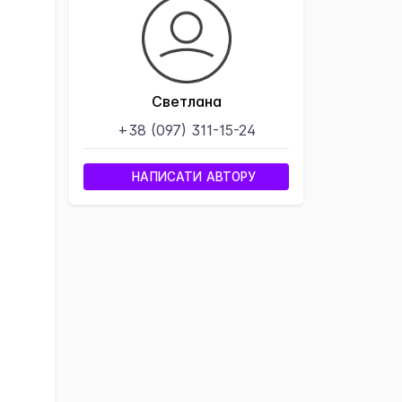
Светлана
+38 (097) 311-15-24
НАПИСАТИ АВТОРУ