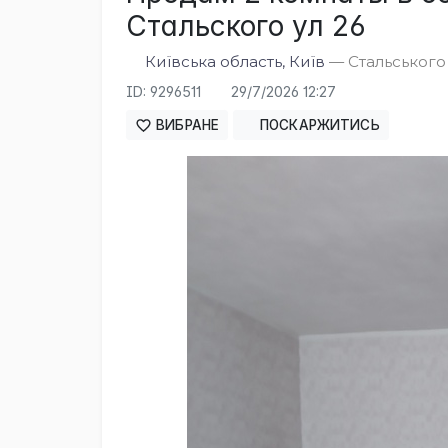
Стальского ул 26
Київська область, Київ
— Стальського 
ID: 9296511
29/7/2026 12:27
ВИБРАНЕ
ПОСКАРЖИТИСЬ