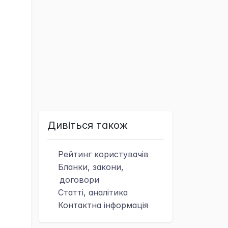
Дивіться також
Рейтинг
користувачів
Бланки, закони,
договори
Статті, аналітика
Контактна
інформація