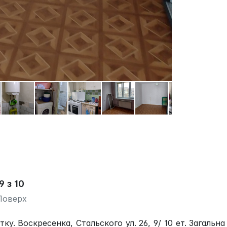
9 з 10
Поверх
у. Воскресенка, Стальского ул. 26, 9/ 10 ет. Загальна