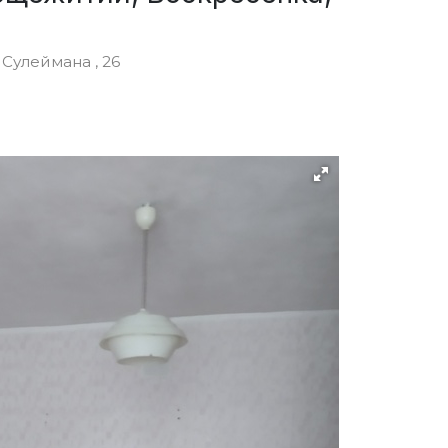
Сулеймана , 26