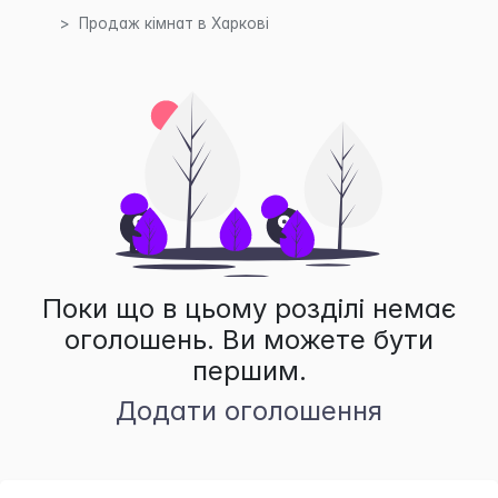
Продаж кімнат в Харкові
Поки що в цьому розділі немає
оголошень. Ви можете бути
першим.
Додати оголошення