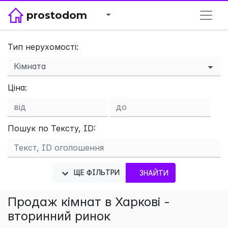
prostodom
Тип нерухомості:
×
Ціна:
Пошук по Тексту, ID:
ЩЕ ФІЛЬТРИ
ЗНАЙТИ
Продаж кімнат в Харкові -
вторинний ринок