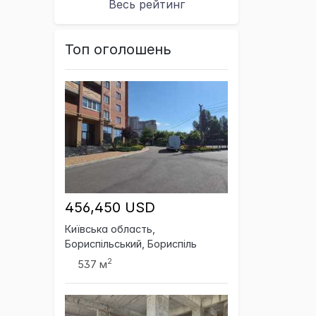
Весь рейтинг
Топ оголошень
456,450 USD
Київська область,
Бориспільський, Бориспіль
2
537 м