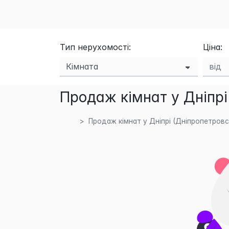
Тип нерухомості:
Ціна:
Продаж кімнат у Дніпрі
Продаж кімнат у Дніпрі (Дніпропетровс