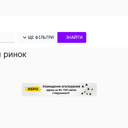
ЩЕ ФІЛЬТРИ
ЗНАЙТИ
й ринок
×