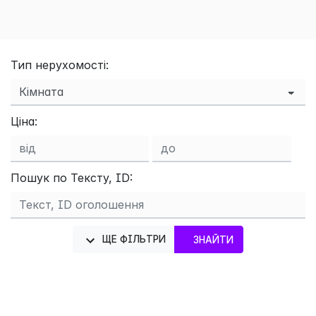
Тип нерухомості:
Ціна:
Пошук по Тексту, ID:
ЩЕ ФІЛЬТРИ
ЗНАЙТИ