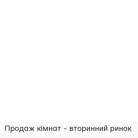
Продаж кімнат - вторинний ринок