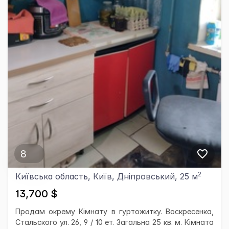
8
2
Київська область, Київ, Дніпровський, 25 м
13,700 $
Продам окрему Кімнату в гуртожитку. Воскресенка,
Стальского ул. 26, 9 / 10 ет. Загальна 25 кв. м. Кімната