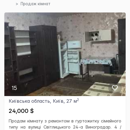
Продаж кімнат
×
15
2
Київська область, Київ, 27 м
24,000 $
Продам кімнату з ремонтом в гуртожитку сімейного
типу на вулиці Світлицького 24-а Виноградар. 4 /