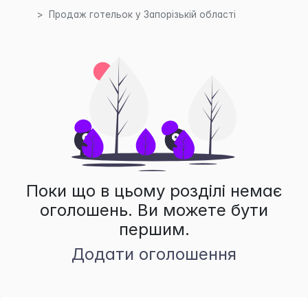
Продаж готельок у Запорізькій області
Поки що в цьому розділі немає
оголошень. Ви можете бути
першим.
Додати оголошення