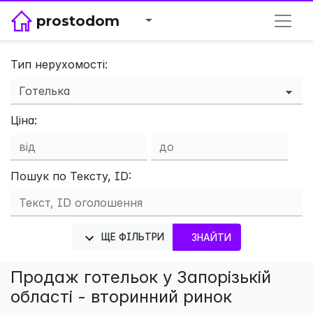
prostodom
Тип нерухомості:
×
Ціна:
Пошук по Тексту, ID:
ЩЕ ФІЛЬТРИ
ЗНАЙТИ
Продаж готельок у Запорізькій
області - вторинний ринок