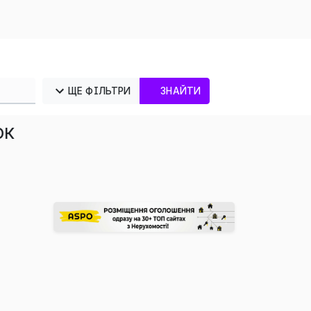
ЩЕ ФІЛЬТРИ
ЗНАЙТИ
ок
×