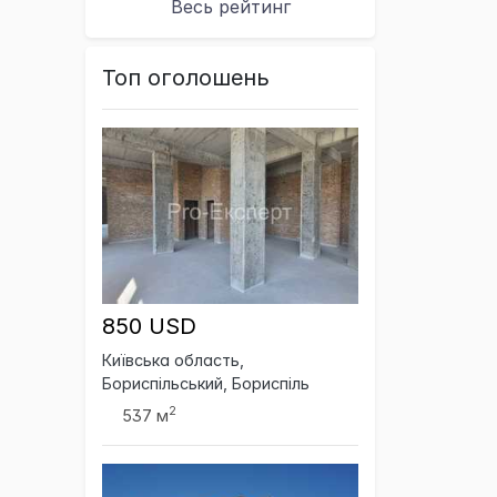
Весь рейтинг
Топ оголошень
850 USD
Київська область,
Бориспільський, Бориспіль
2
537 м