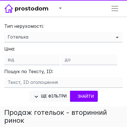
prostodom
Тип нерухомості:
Ціна:
×
Пошук по Тексту, ID:
ЩЕ ФІЛЬТРИ
ЗНАЙТИ
Продаж готельок - вторинний
ринок