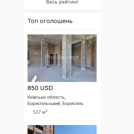
Весь рейтинг
Топ оголошень
850 USD
Київська область,
Бориспільський, Бориспіль
2
537 м