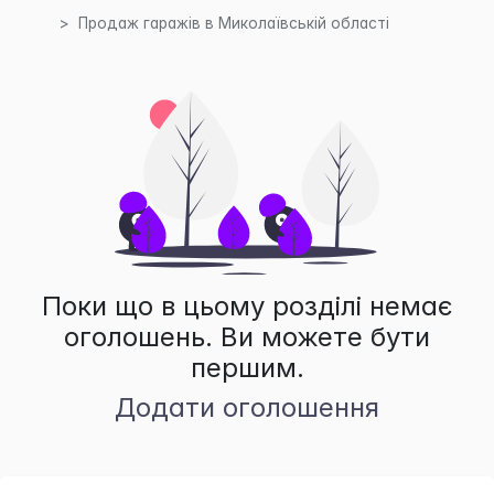
Продаж гаражів в Миколаївській області
Поки що в цьому розділі немає
оголошень. Ви можете бути
першим.
Додати оголошення