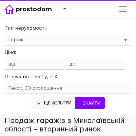
prostodom
Тип нерухомості:
×
Ціна:
Пошук по Тексту, ID:
ЩЕ ФІЛЬТРИ
ЗНАЙТИ
Продаж гаражів в Миколаївській
області - вторинний ринок