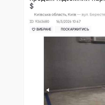
$
Київська область, Київ
— вул. Бересте
ID: 9363680
16/3/2026 10:47
ВИБРАНЕ
ПОСКАРЖИТИСЬ