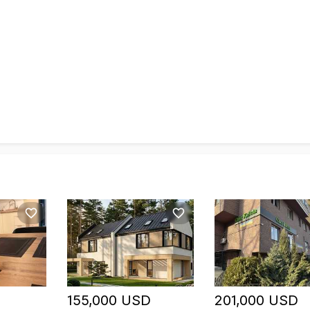
155,000 USD
201,000 USD