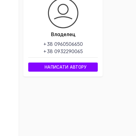
Владелец
+38 0960506650
+38 0932290065
НАПИСАТИ АВТОРУ