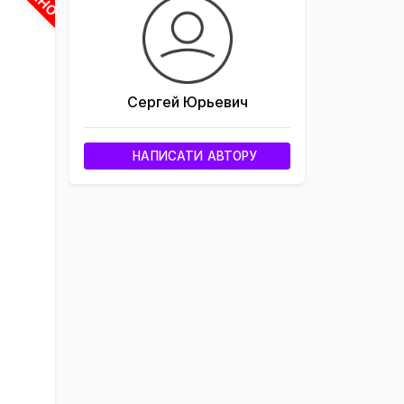
Сергей Юрьевич
НАПИСАТИ АВТОРУ