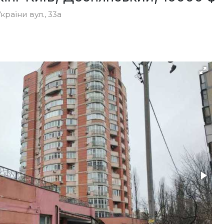
країни вул., 33а