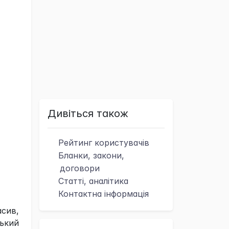
Дивіться також
Рейтинг
користувачів
Бланки, закони,
договори
Статті, аналітика
Контактна
інформація
сив,
ький