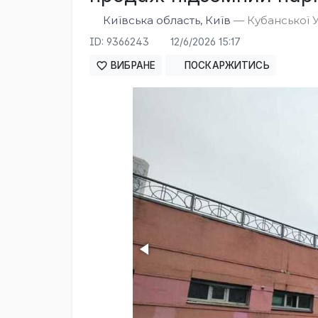
Київська область, Київ
— Кубанської У
ID: 9366243
12/6/2026 15:17
ВИБРАНЕ
ПОСКАРЖИТИСЬ