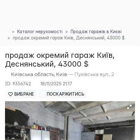
Каталог нерухомості
Продаж гаражів в Києві
продаж окремий гараж Київ, Деснянський, 43000 $
×
продаж окремий гараж Київ,
Деснянський, 43000 $
Київська область, Київ
— Пухівська вул., 2
ID: 9356742
18/11/2025 21:17
ВИБРАНЕ
ПОСКАРЖИТИСЬ