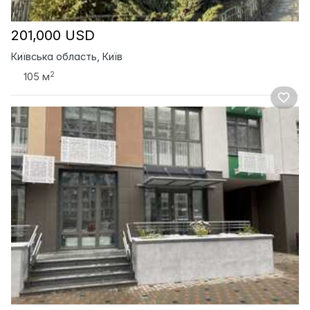
201,000 USD
Київська область, Київ
2
105 м