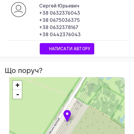
Сергей Юрьевич
+38 0632376043
+38 0675036375
+38 0632378167
+38 0442376043
НАПИСАТИ АВТОРУ
Що поруч?
+
-