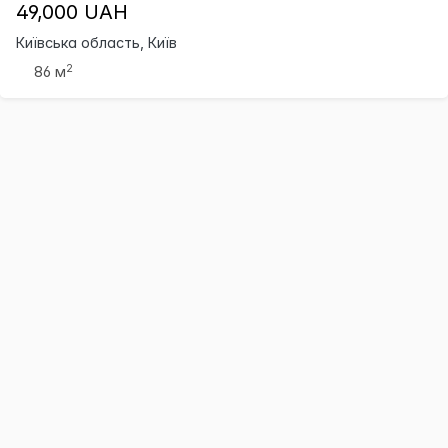
49,000 UAH
Київська область, Київ
2
86 м