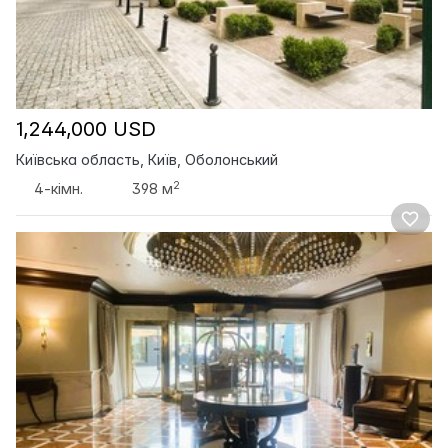
1,244,000 USD
Київська область, Київ, Оболонський
2
4-кімн.
398 м