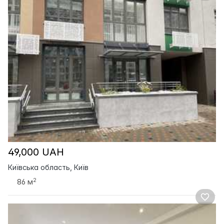
49,000 UAH
Київська область, Київ
2
86 м