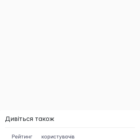
Дивіться також
Рейтинг
користувачів