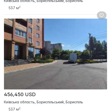
Київська область, Бориспільський, Бориспіль
2
537 м
456,450 USD
Київська область, Бориспільський, Бориспіль
2
537 м