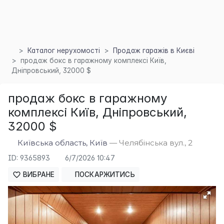
Каталог нерухомості
Продаж гаражів в Києві
продаж бокс в гаражному комплексі Київ,
Дніпровський, 32000 $
продаж бокс в гаражному
комплексі Київ, Дніпровський,
×
32000 $
Київська область, Київ
— Челябінська вул., 2
ID: 9365893
6/7/2026 10:47
ВИБРАНЕ
ПОСКАРЖИТИСЬ