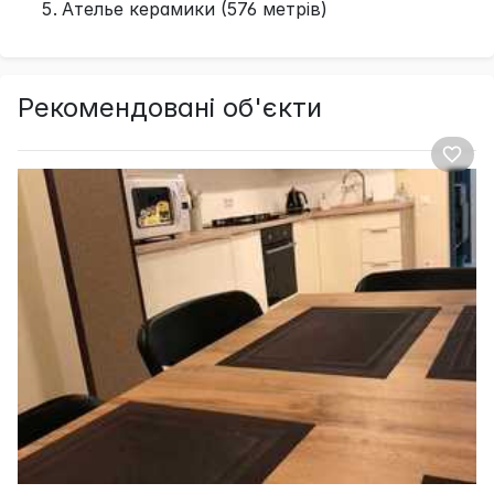
Ателье керамики (576 метрів)
Рекомендовані об'єкти