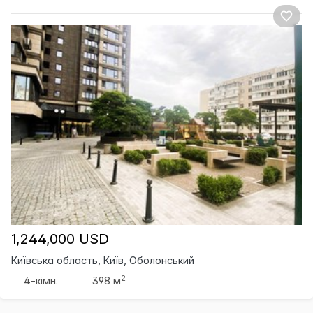
1,244,000 USD
Київська область, Київ, Оболонський
2
4-кімн.
398 м