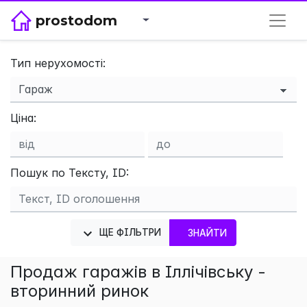
prostodom
Тип нерухомості:
×
Ціна:
Пошук по Тексту, ID:
ЩЕ ФІЛЬТРИ
ЗНАЙТИ
Продаж гаражів в Іллічівську -
вторинний ринок