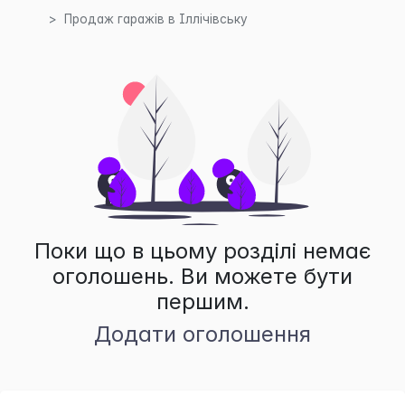
Продаж гаражів в Іллічівську
Поки що в цьому розділі немає
оголошень. Ви можете бути
першим.
Додати оголошення