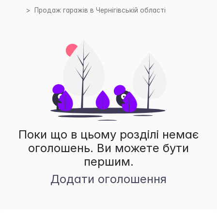
Продаж гаражів в Чернігівській області
Поки що в цьому розділі немає
оголошень. Ви можете бути
першим.
Додати оголошення