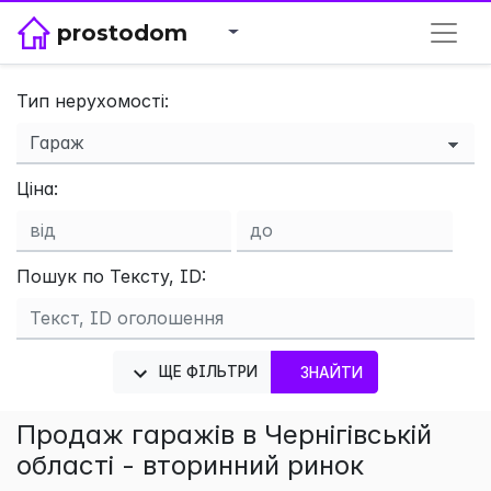
prostodom
Тип нерухомості:
×
Ціна:
Пошук по Тексту, ID:
ЩЕ ФІЛЬТРИ
ЗНАЙТИ
Продаж гаражів в Чернігівській
області - вторинний ринок