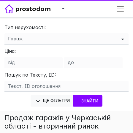
prostodom
Тип нерухомості:
×
Ціна:
Пошук по Тексту, ID:
ЩЕ ФІЛЬТРИ
ЗНАЙТИ
Продаж гаражів у Черкаській
області - вторинний ринок