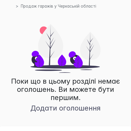
Продаж гаражів у Черкаській області
Поки що в цьому розділі немає
оголошень. Ви можете бути
першим.
Додати оголошення