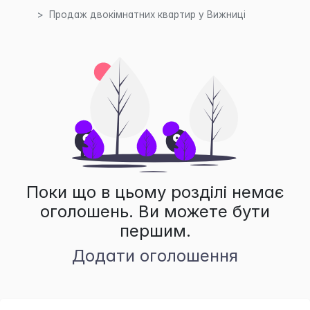
Продаж двокімнатних квартир у Вижниці
Поки що в цьому розділі немає
оголошень. Ви можете бути
першим.
Додати оголошення