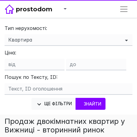
prostodom
Тип нерухомості:
×
Ціна:
Пошук по Тексту, ID:
ЩЕ ФІЛЬТРИ
ЗНАЙТИ
Продаж двокімнатних квартир у
Вижниці - вторинний ринок