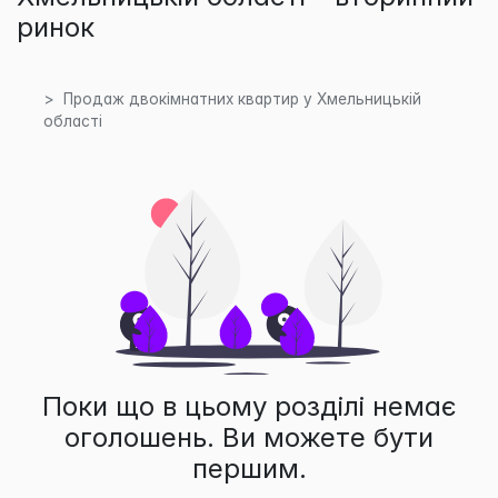
ринок
Продаж двокімнатних квартир у Хмельницькій
області
Поки що в цьому розділі немає
оголошень. Ви можете бути
першим.