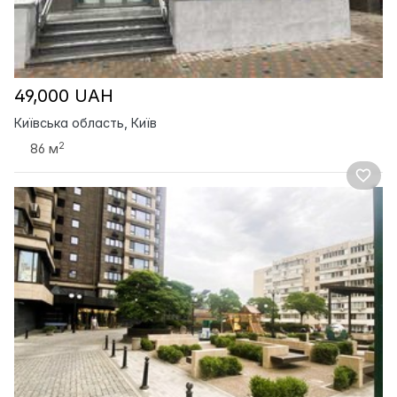
49,000 UAH
Київська область, Київ
2
86 м