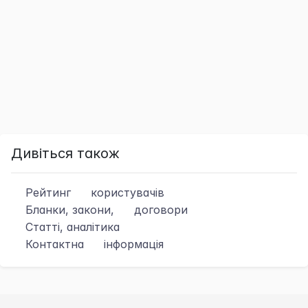
Дивіться також
Рейтинг
користувачів
Бланки, закони,
договори
Статті, аналітика
Контактна
інформація