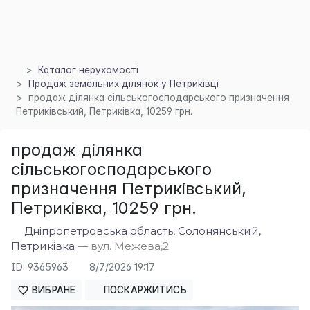
Каталог нерухомості
×
Продаж земельних ділянок у Петриківці
продаж ділянка сільськогосподарського призначення
Петриківський, Петриківка, 10259 грн.
продаж ділянка
сільськогосподарського
призначення Петриківський,
Петриківка, 10259 грн.
Дніпропетровська область, Солонянський,
Петриківка
— вул. Межева,2
ID: 9365963
8/7/2026 19:17
ВИБРАНЕ
ПОСКАРЖИТИСЬ