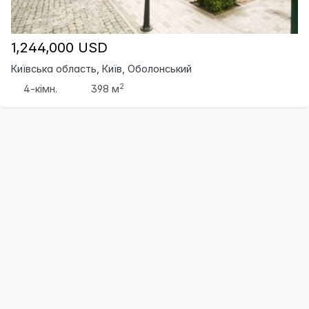
1,244,000 USD
Київська область, Київ, Оболонський
2
4-кімн.
398 м