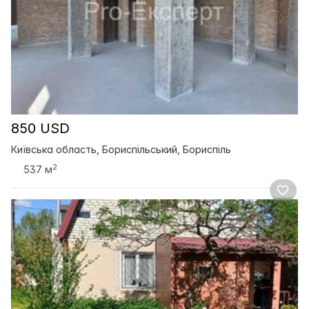
850 USD
Київська область, Бориспільський, Бориспіль
2
537 м