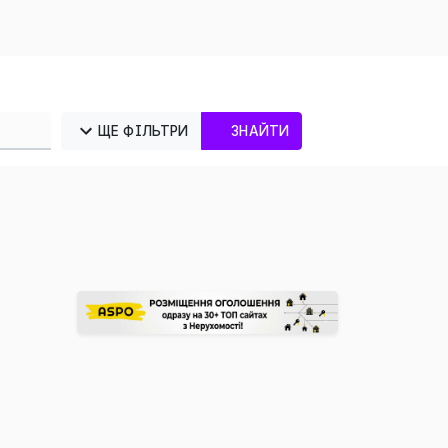
ЩЕ ФІЛЬТРИ
ЗНАЙТИ
×