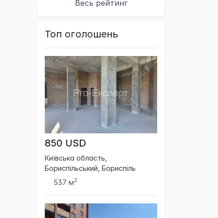
Весь рейтинг
Топ оголошень
850 USD
Київська область,
Бориспільський, Бориспіль
2
537 м