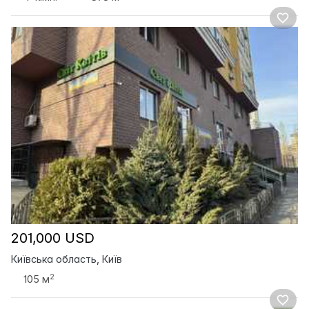
201,000 USD
Київська область, Київ
2
105 м