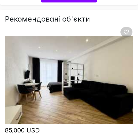
Рекомендовані об'єкти
85,000 USD