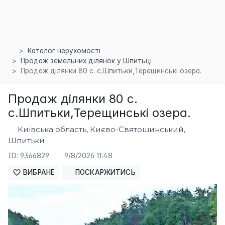
×
Каталог нерухомості
Продаж земельних ділянок у Шпитьці
Продаж ділянки 80 с. с.Шпитьки,Терещинські озера.
Продаж ділянки 80 с.
с.Шпитьки,Терещинські озера.
Київська область, Києво-Святошинський,
Шпитьки
ID: 9366829
9/8/2026 11:48
ВИБРАНЕ
ПОСКАРЖИТИСЬ