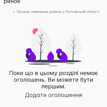
ринок
Продаж земельних ділянок у Полтавській області
Поки що в цьому розділі немає
оголошень. Ви можете бути
першим.
Додати оголошення