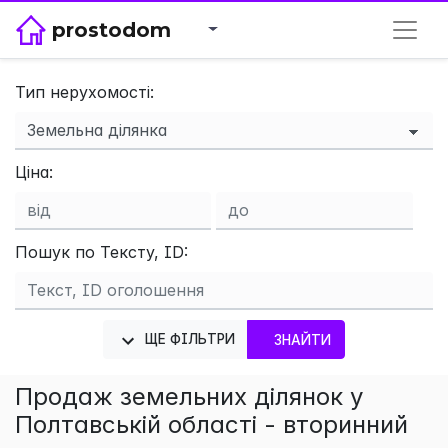
prostodom
Тип нерухомості:
×
Ціна:
Пошук по Тексту, ID:
ЩЕ ФІЛЬТРИ
ЗНАЙТИ
Продаж земельних ділянок у
Полтавській області - вторинний