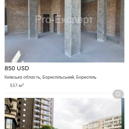
850 USD
Київська область, Бориспільський, Бориспіль
2
537 м