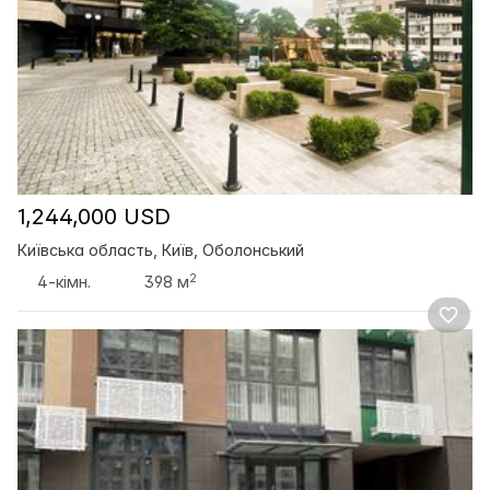
1,244,000 USD
Київська область, Київ, Оболонський
2
4-кімн.
398 м