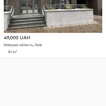
49,000 UAH
Київська область, Київ
2
86 м