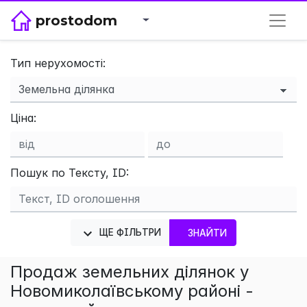
prostodom
Тип нерухомості:
×
Ціна:
Пошук по Тексту, ID:
ЩЕ ФІЛЬТРИ
ЗНАЙТИ
Продаж земельних ділянок у
Новомиколаївському районі -