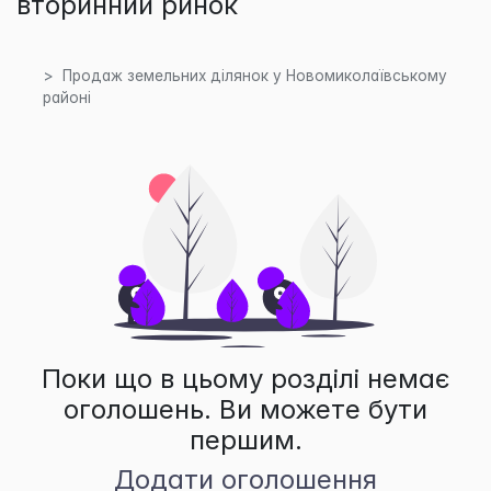
вторинний ринок
Продаж земельних ділянок у Новомиколаївському
районі
Поки що в цьому розділі немає
оголошень. Ви можете бути
першим.
Додати оголошення