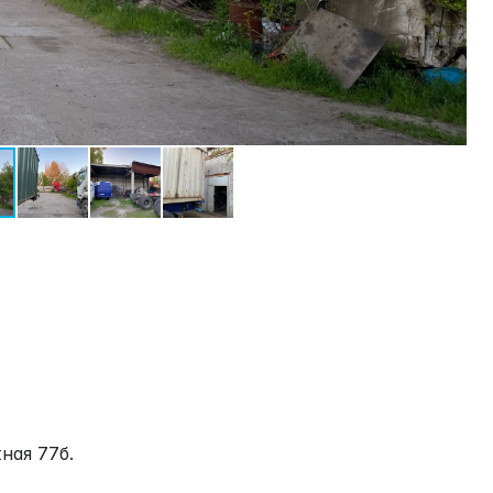
ная 77б.