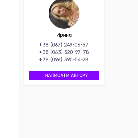
Ирина
+38 (067) 249-06-57
+38 (063) 520-97-78
+38 (096) 395-54-28
НАПИСАТИ АВТОРУ