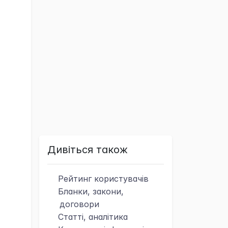
Дивіться також
Рейтинг
користувачів
Бланки, закони,
договори
Статті, аналітика