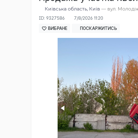
Київська область, Київ
— вул. Молодіж
ID: 9327586
7/8/2026 11:20
ВИБРАНЕ
ПОСКАРЖИТИСЬ