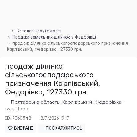
Каталог нерухомості
×
Продаж земельних ділянок у Федорівці
продаж ділянка сільськогосподарського призначення
Карлівський, Федорівка, 127330 грн.
продаж ділянка
сільськогосподарського
призначення Карлівський,
Федорівка, 127330 грн.
Полтавська область, Карлівський, Федорівка
—
вул. Нова
ID: 9360548
8/7/2026 19:17
ВИБРАНЕ
ПОСКАРЖИТИСЬ