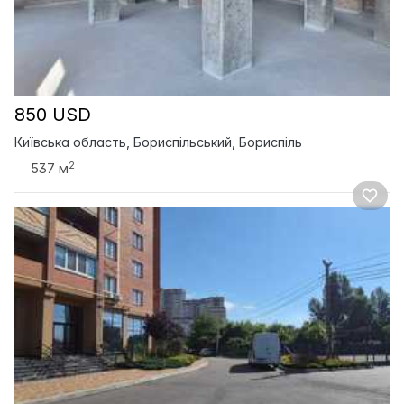
850 USD
Київська область, Бориспільський, Бориспіль
2
537 м