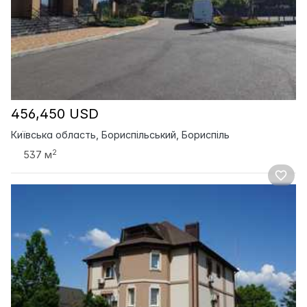
456,450 USD
Київська область, Бориспільський, Бориспіль
2
537 м