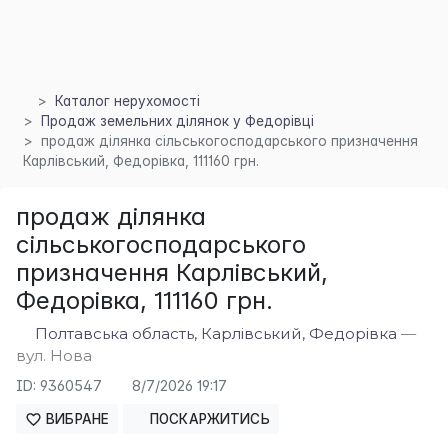
Каталог нерухомості
×
Продаж земельних ділянок у Федорівці
продаж ділянка сільськогосподарського призначення
Карлівський, Федорівка, 111160 грн.
продаж ділянка
сільськогосподарського
призначення Карлівський,
Федорівка, 111160 грн.
Полтавська область, Карлівський, Федорівка
—
вул. Нова
ID: 9360547
8/7/2026 19:17
ВИБРАНЕ
ПОСКАРЖИТИСЬ