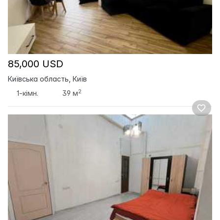
85,000 USD
Київська область, Київ
2
1-кімн.
39 м