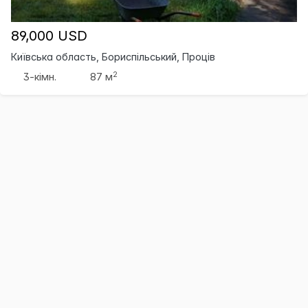
89,000 USD
Київська область, Бориспільський, Проців
2
3-кімн.
87 м