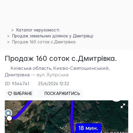
Каталог нерухомості
×
Продаж земельних ділянок у Дмитрівці
Продаж 160 соток с.Дмитрівка.
Продаж 160 соток с.Дмитрівка.
Київська область, Києво-Святошинський,
Дмитрівка
— вул. Хутірська
ID: 9364741
25/6/2026 12:32
ВИБРАНЕ
ПОСКАРЖИТИСЬ