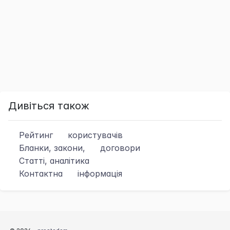
Дивіться також
Рейтинг
користувачів
Бланки, закони,
договори
Статті, аналітика
Контактна
інформація