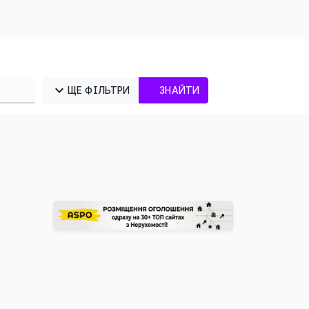
ЩЕ ФІЛЬТРИ
ЗНАЙТИ
×