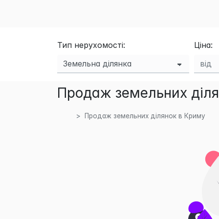
Тип нерухомості:
Ціна:
Продаж земельних діля
Продаж земельних ділянок в Криму