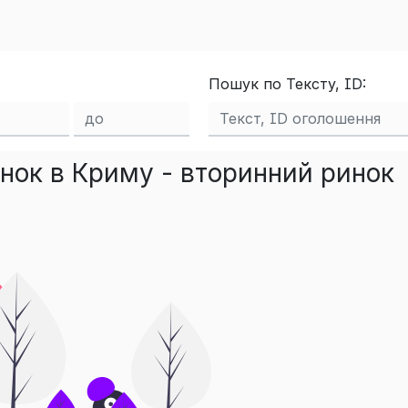
Пошук по Тексту, ID:
нок в Криму - вторинний ринок